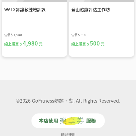
WALX認證教練培訓課
登山體能評估工作坊
售價
$ 4,980
售價
$ 500
4,980
500
線上購買 $
元
線上購買 $
元
©2026 GoFitness墾趣·動. All Rights Reserved.