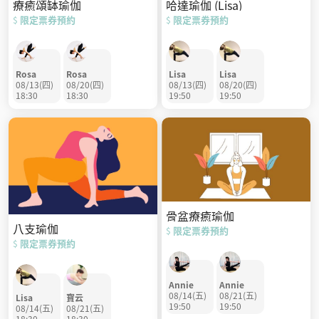
療癒頌缽瑜伽
哈達瑜伽 (Lisa)
限定票券預約
限定票券預約
$
$
Rosa
Rosa
Lisa
Lisa
08/13(四)
08/20(四)
08/13(四)
08/20(四)
18:30
18:30
19:50
19:50
骨盆療癒瑜伽
八支瑜伽
限定票券預約
$
限定票券預約
$
Annie
Annie
08/14(五)
08/21(五)
Lisa
寶云
19:50
19:50
08/14(五)
08/21(五)
18:30
18:30