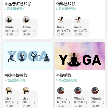
頌缽陰瑜伽
水晶音療陰瑜伽
限定票券預約
限定票券預約
$
$
Rosa
Rosa
Annie
Annie
08/12(三)
08/19(三)
08/11(二)
08/18(二)
10:00
10:00
19:50
19:50
基礎瑜伽
哈達基礎瑜伽
限定票券預約
限定票券預約
$
$
Winnie
Winnie
Winnie
Lisa
Lisa
08/12(三)
08/14(五)
08/19(三)
08/12(三)
08/19(三)
18:30
10:30
18:30
14:30
14:30