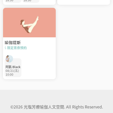
瑜伽提斯
限定票券預約
$
阿凱 Black
08/21(五)
10:00
©2026 光塩芳療瑜伽人文空間. All Rights Reserved.