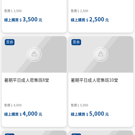
售價
$ 3,500
售價
$ 2,500
3,500
2,500
線上購買 $
元
線上購買 $
元
票券
票券
暑期平日成人密集班8堂
暑期平日成人密集班10堂
售價
$ 4,000
售價
$ 5,000
4,000
5,000
線上購買 $
元
線上購買 $
元