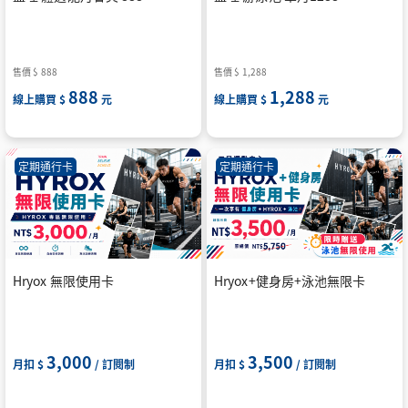
售價
$ 888
售價
$ 1,288
888
1,288
線上購買 $
元
線上購買 $
元
定期通行卡
定期通行卡
Hryox 無限使用卡
Hryox+健身房+泳池無限卡
3,000
3,500
月扣 $
/ 訂閱制
月扣 $
/ 訂閱制