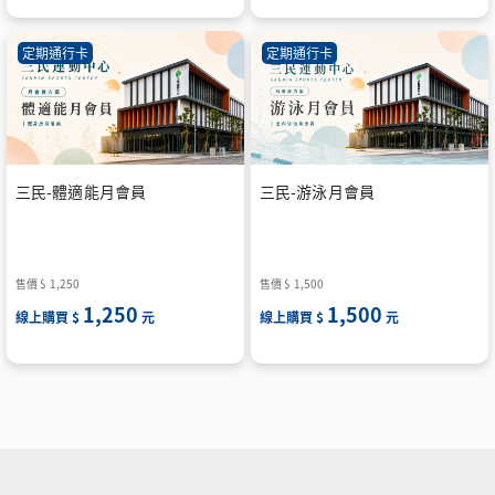
定期通行卡
定期通行卡
三民-體適能月會員
三民-游泳月會員
售價
$ 1,250
售價
$ 1,500
1,250
1,500
線上購買 $
元
線上購買 $
元