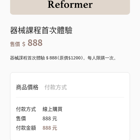
器械課程首次體驗
888
售價 ＄
器械課程首次體驗＄888(原價$1200)。每人限購一次。
商品價格
付款方式
付款方式
線上購買
售價
888 元
付款金額
888 元