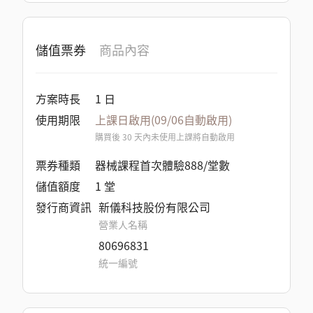
儲值票券
商品內容
方案時長
1 日
使用期限
上課日啟用(09/06自動啟用)
購買後 30 天內未使用上課將自動啟用
票券種類
器械課程首次體驗888/堂數
儲值額度
1 堂
發行商資訊
新儀科技股份有限公司
營業人名稱
80696831
統一編號