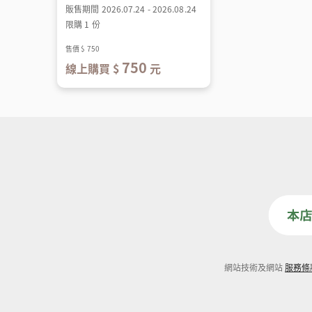
販售期間 2026.07.24 - 2026.08.24
限購 1 份
售價
$ 750
750
線上購買 $
元
網站技術及網站
服務條