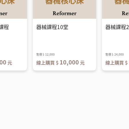
課程
器械課程10堂
器械課程2
售價
$ 12,000
售價
$ 24,000
00
10,000
元
線上購買 $
元
線上購買 $