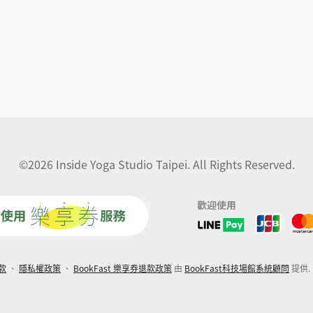
©2026 Inside Yoga Studio Taipei. All Rights Reserved.
款
、
隱私權政策
、
BookFast 樂享券退款政策
由
BookFast科技場館系統顧問
提供. P