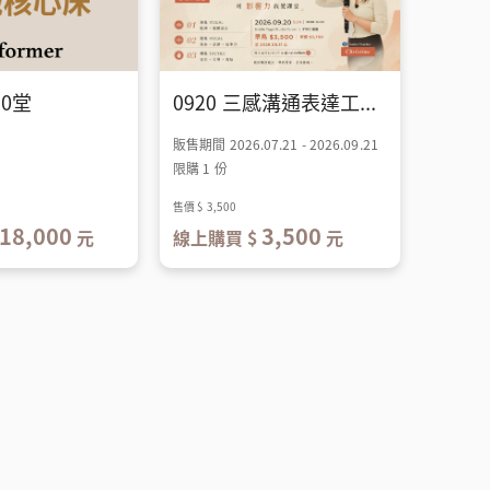
0堂
0920 三感溝通表達工作坊
販售期間 2026.07.21 - 2026.09.21
限購 1 份
售價
$ 3,500
18,000
3,500
元
線上購買 $
元