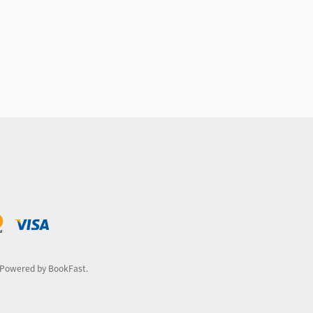
owered by BookFast.