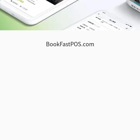
BookFastPOS.com