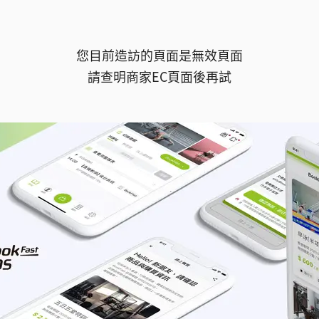
您目前造訪的頁面是無效頁面
請查明商家EC頁面後再試